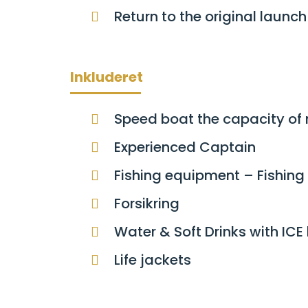
Return to the original launch
Inkluderet
Speed boat the capacity o
Experienced Captain
Fishing equipment – Fishing 
Forsikring
Water & Soft Drinks with ICE
Life jackets