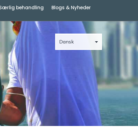
Særlig behandling
Blogs & Nyheder